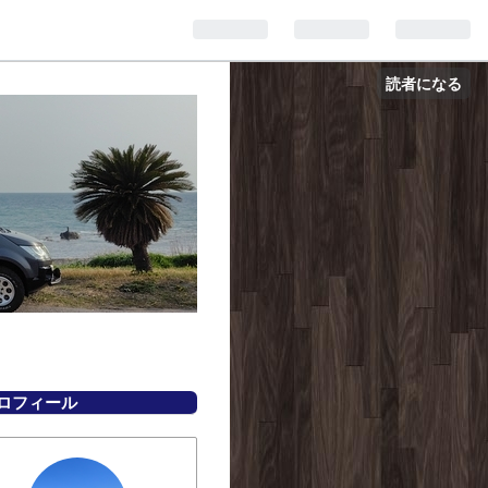
読者になる
ロフィール