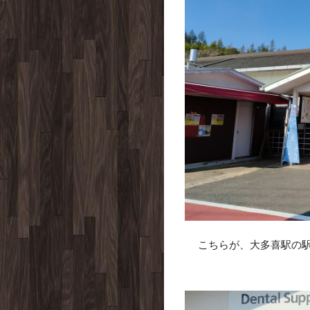
こちらが、大多喜駅の